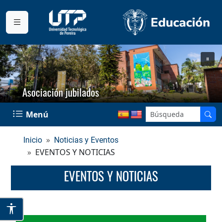
Asociación jubilados
Menú
Inicio
Noticias y Eventos
EVENTOS Y NOTICIAS
EVENTOS Y NOTICIAS